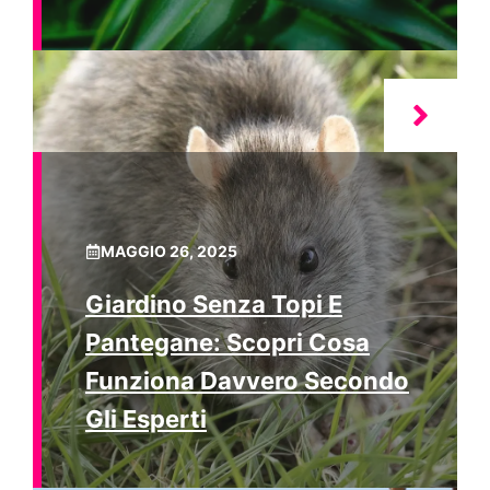
MAGGIO 26, 2025
Giardino Senza Topi E
Pantegane: Scopri Cosa
Funziona Davvero Secondo
Gli Esperti