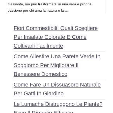
rilassante, ma può trasformarsi in una vera e propria
passione per chi ama la natura e la …
Fiori Commestibili: Quali Scegliere
Per Insalate Colorate E Come
Coltivarli Facilmente
Come Allestire Una Parete Verde In
Soggiorno Per Migliorare Il
Benessere Domestico
Come Fare Un Dissuasore Naturale
Per Gatti In Giardino
Le Lumache Distruggono Le Piante?
Ecco Il Rimedio Efficace