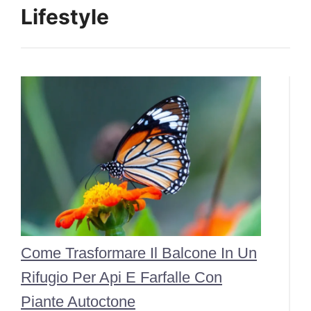
Lifestyle
Come Trasformare Il Balcone In Un
Rifugio Per Api E Farfalle Con
Piante Autoctone