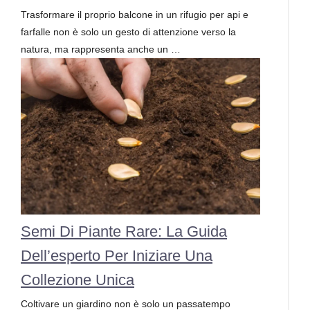
Trasformare il proprio balcone in un rifugio per api e
farfalle non è solo un gesto di attenzione verso la
natura, ma rappresenta anche un …
Semi Di Piante Rare: La Guida
Dell’esperto Per Iniziare Una
Collezione Unica
Coltivare un giardino non è solo un passatempo