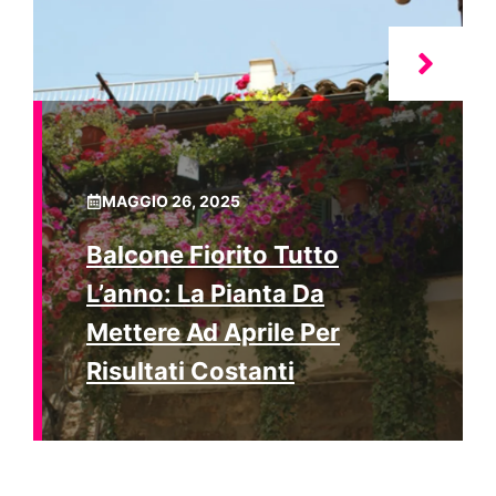
MAGGIO 26, 2025
Balcone Fiorito Tutto
L’anno: La Pianta Da
Mettere Ad Aprile Per
Risultati Costanti