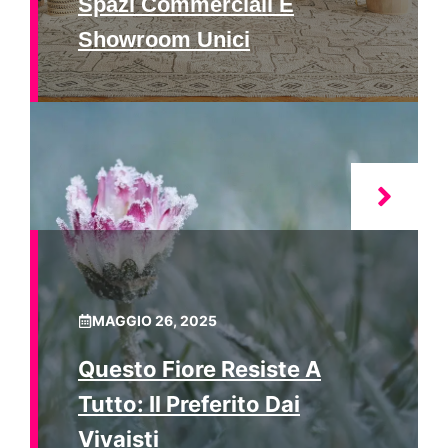
Spazi Commerciali E
Showroom Unici
MAGGIO 26, 2025
Questo Fiore Resiste A
Tutto: Il Preferito Dai
Vivaisti