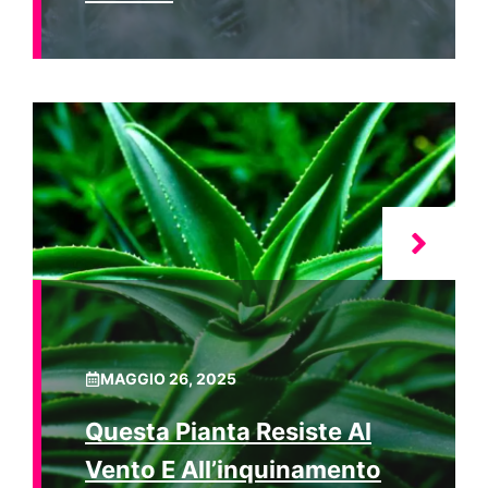
MAGGIO 26, 2025
Questa Pianta Resiste Al
Vento E All’inquinamento