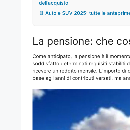
dell’acquisto
📄 Auto e SUV 2025: tutte le anteprime
La pensione: che co
Come anticipato, la pensione è il momento
soddisfatto determinati requisiti stabiliti d
ricevere un reddito mensile. L’importo di
base agli anni di contributi versati, ma an