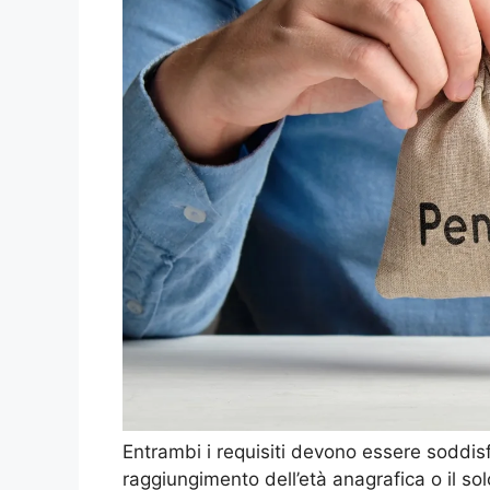
Entrambi i requisiti devono essere soddisf
raggiungimento dell’età anagrafica o il so