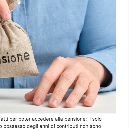
atti per poter accedere alla pensione: il solo
lo possesso degli anni di contributi non sono