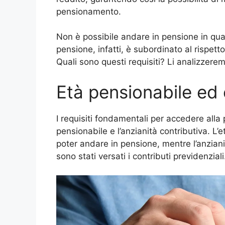
pensionamento.
Non è possibile andare in pensione in quals
pensione, infatti, è subordinato al rispetto
Quali sono questi requisiti? Li analizzere
Età pensionabile ed 
I requisiti fondamentali per accedere alla
pensionabile e l’anzianità contributiva. L’
poter andare in pensione, mentre l’anzianit
sono stati versati i contributi previdenziali