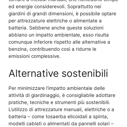
ed energie considerevoli. Soprattutto nei
giardini di grandi dimensioni, è possibile optare
per attrezzature elettriche o alimentate a
batteria. Sebbene anche queste soluzioni
abbiano un impatto ambientale, esso risulta
comunque inferiore rispetto alle alternative a
benzina, contribuendo così a ridurre le
emissioni complessive.
Alternative sostenibili
Per minimizzare l’impatto ambientale delle
attività di giardinaggio, è consigliabile adottare
pratiche, tecniche e strumenti più sostenibili.
L’utilizzo di attrezzature manuali, elettriche o a
batteria – come tosaerba elicoidali a spinta,
modelli cablati o alimentati da pannelli solari –