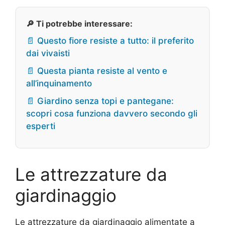
🔎 Ti potrebbe interessare:
📄 Questo fiore resiste a tutto: il preferito
dai vivaisti
📄 Questa pianta resiste al vento e
all’inquinamento
📄 Giardino senza topi e pantegane:
scopri cosa funziona davvero secondo gli
esperti
Le attrezzature da
giardinaggio
Le attrezzature da giardinaggio alimentate a