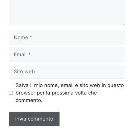
Nome
Email
Sito
web
Salva il mio nome, email e sito web in questo
browser per la prossima volta che
commento.