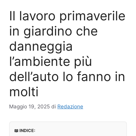
Il lavoro primaverile
in giardino che
danneggia
l’ambiente più
dell’auto lo fanno in
molti
Maggio 19, 2025
di
Redazione
📖 INDICE: