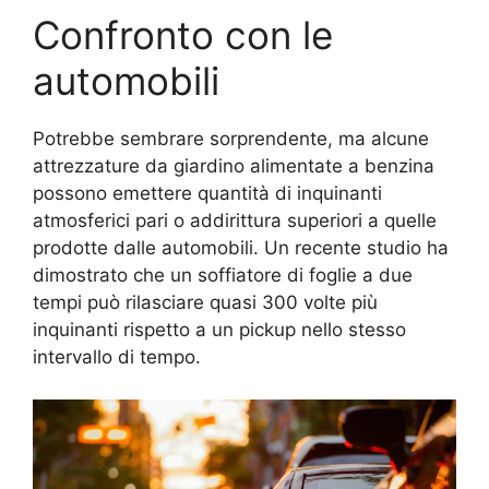
Confronto con le
automobili
Potrebbe sembrare sorprendente, ma alcune
attrezzature da giardino alimentate a benzina
possono emettere quantità di inquinanti
atmosferici pari o addirittura superiori a quelle
prodotte dalle automobili. Un recente studio ha
dimostrato che un soffiatore di foglie a due
tempi può rilasciare quasi 300 volte più
inquinanti rispetto a un pickup nello stesso
intervallo di tempo.