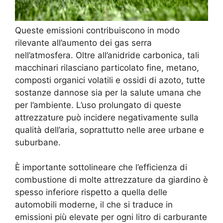
Queste emissioni contribuiscono in modo
rilevante all’aumento dei gas serra
nell’atmosfera. Oltre all’anidride carbonica, tali
macchinari rilasciano particolato fine, metano,
composti organici volatili e ossidi di azoto, tutte
sostanze dannose sia per la salute umana che
per l’ambiente. L’uso prolungato di queste
attrezzature può incidere negativamente sulla
qualità dell’aria, soprattutto nelle aree urbane e
suburbane.
È importante sottolineare che l’efficienza di
combustione di molte attrezzature da giardino è
spesso inferiore rispetto a quella delle
automobili moderne, il che si traduce in
emissioni più elevate per ogni litro di carburante