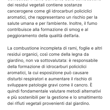
dei residui vegetali contiene sostanze
cancerogene come gli idrocarburi policiclici
aromatici, che rappresentano un rischio per la
salute umana e per l’ambiente. Inoltre, il fumo
contribuisce alla formazione di smog e al
peggioramento della qualità dell’aria.
La combustione incompleta di rami, foglie e altri
residui organici, così come della legna da
giardino, non va sottovalutata: è responsabile
della formazione di idrocarburi policiclici
aromatici, la cui esposizione può causare
disturbi respiratori e aumentare il rischio di
sviluppare patologie gravi come il cancro. È
quindi fondamentale valutare metodi alternativi
e più sostenibili per la gestione e lo smaltimento
dei rifiuti vegetali provenienti dal giardino.