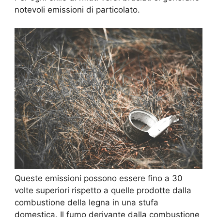
notevoli emissioni di particolato.
Queste emissioni possono essere fino a 30
volte superiori rispetto a quelle prodotte dalla
combustione della legna in una stufa
domestica. Il fumo derivante dalla combustione