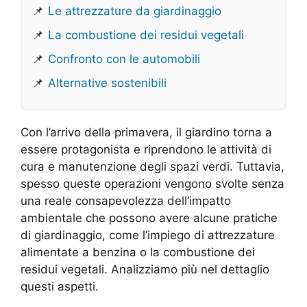
📌
Le attrezzature da giardinaggio
📌
La combustione dei residui vegetali
📌
Confronto con le automobili
📌
Alternative sostenibili
Con l’arrivo della primavera, il giardino torna a
essere protagonista e riprendono le attività di
cura e manutenzione degli spazi verdi. Tuttavia,
spesso queste operazioni vengono svolte senza
una reale consapevolezza dell’impatto
ambientale che possono avere alcune pratiche
di giardinaggio, come l’impiego di attrezzature
alimentate a benzina o la combustione dei
residui vegetali. Analizziamo più nel dettaglio
questi aspetti.