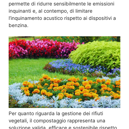
permette di ridurre sensibilmente le emissioni
inquinanti e, al contempo, di limitare
l’inquinamento acustico rispetto ai dispositivi a
benzina.
Per quanto riguarda la gestione dei rifiuti
vegetali, il compostaggio rappresenta una
soluzione valida, efficace e sostenibile rispetto