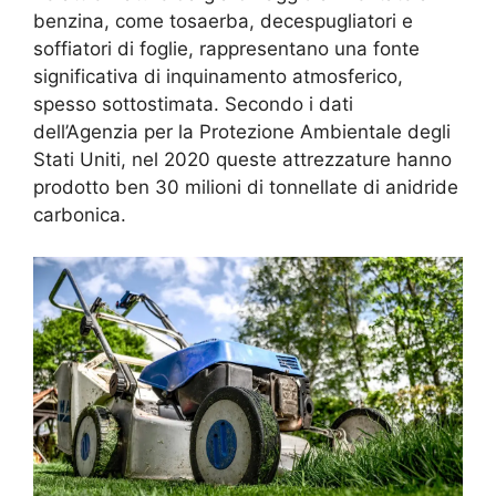
benzina, come tosaerba, decespugliatori e
soffiatori di foglie, rappresentano una fonte
significativa di inquinamento atmosferico,
spesso sottostimata. Secondo i dati
dell’Agenzia per la Protezione Ambientale degli
Stati Uniti, nel 2020 queste attrezzature hanno
prodotto ben 30 milioni di tonnellate di anidride
carbonica.