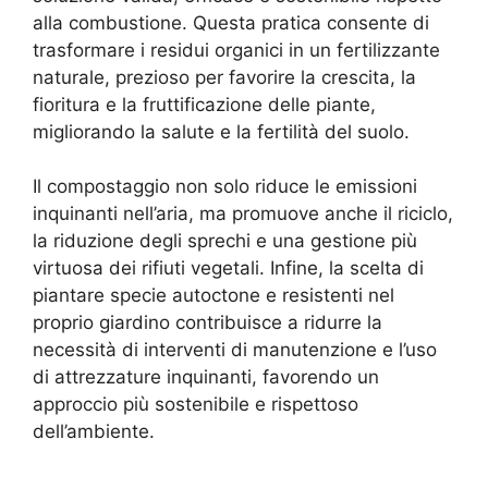
alla combustione. Questa pratica consente di
trasformare i residui organici in un fertilizzante
naturale, prezioso per favorire la crescita, la
fioritura e la fruttificazione delle piante,
migliorando la salute e la fertilità del suolo.
Il compostaggio non solo riduce le emissioni
inquinanti nell’aria, ma promuove anche il riciclo,
la riduzione degli sprechi e una gestione più
virtuosa dei rifiuti vegetali. Infine, la scelta di
piantare specie autoctone e resistenti nel
proprio giardino contribuisce a ridurre la
necessità di interventi di manutenzione e l’uso
di attrezzature inquinanti, favorendo un
approccio più sostenibile e rispettoso
dell’ambiente.