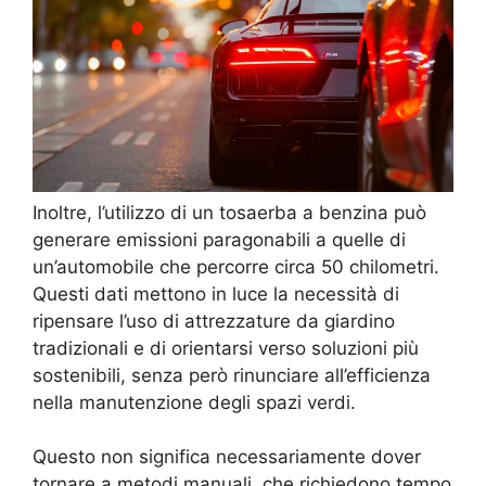
Inoltre, l’utilizzo di un tosaerba a benzina può
generare emissioni paragonabili a quelle di
un’automobile che percorre circa 50 chilometri.
Questi dati mettono in luce la necessità di
ripensare l’uso di attrezzature da giardino
tradizionali e di orientarsi verso soluzioni più
sostenibili, senza però rinunciare all’efficienza
nella manutenzione degli spazi verdi.
Questo non significa necessariamente dover
tornare a metodi manuali, che richiedono tempo